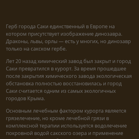
Герб города Саки единственный в Европе на
котором присутствует изображение динозавра.
Драконы, львы, орлы — есть у многих, но динозавр
только на сакском гербе.
Лет 20 назад химический завод был закрыт и город
Саки превратился в курорт. За время прошедшее
после закрытия химического завода экологическая
обстановка полностью восстановилась и город
Саки считается одним из самых экологичных
городов Крыма.
Основным лечебным фактором курорта является
грязелечение, но кроме лечебной грязи в
комплексной терапии используется водолечение
покровной водой сакского озера и применение