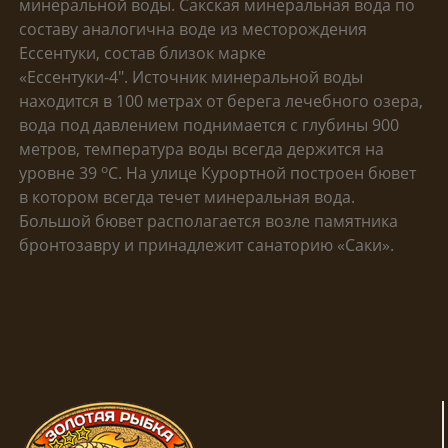
минеральной воды. Сакская минеральная вода по
составу аналогична воде из месторождения
Ессентуки, состав близок марке
«Ессентуки-4″. Источник минеральной воды
находится в 100 метрах от берега лечебного озера,
вода под давлением поднимается с глубины 900
метров, температура воды всегда держится на
о
уровне 39
С. На улице Курортной построен бювет
в котором всегда течет минеральная вода.
Большой бювет располагается возле памятника
бронтозавру и принадлежит санаторию «Саки».